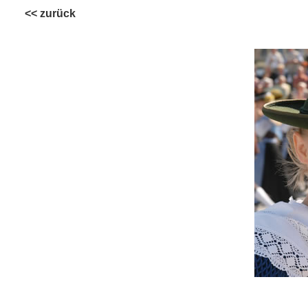
<< zurück